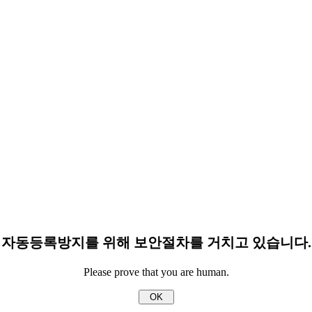
자동등록방지를 위해 보안절차를 거치고 있습니다.
Please prove that you are human.